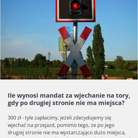
Ile wynosi mandat za wjechanie na tory,
gdy po drugiej stronie nie ma miejsca?
300 zł - tyle zapłacimy, jeżeli zdecydujemy się
wjechać na przejazd, pomimo tego, że po jego
drugiej stronie nie ma wystarczająco dużo miejsca,