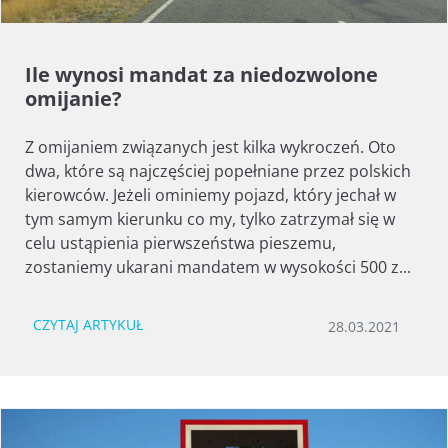
Ile wynosi mandat za niedozwolone
omijanie?
Z omijaniem związanych jest kilka wykroczeń. Oto
dwa, które są najczęściej popełniane przez polskich
kierowców. Jeżeli ominiemy pojazd, który jechał w
tym samym kierunku co my, tylko zatrzymał się w
celu ustąpienia pierwszeństwa pieszemu,
zostaniemy ukarani mandatem w wysokości 500 z...
CZYTAJ ARTYKUŁ
28.03.2021