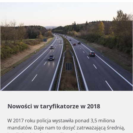
Nowości w taryfikatorze w 2018
W 2017 roku policja wystawiła ponad 3,5 miliona
mandatów. Daje nam to dosyć zatrważającą średnią,