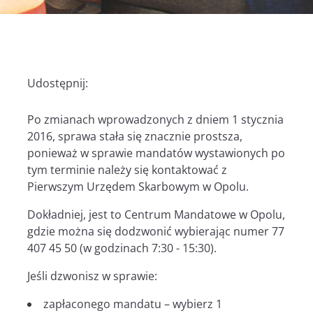
Udostępnij:
Po zmianach wprowadzonych z dniem 1 stycznia
2016, sprawa stała się znacznie prostsza,
ponieważ w sprawie mandatów wystawionych po
tym terminie należy się kontaktować z
Pierwszym Urzędem Skarbowym w Opolu.
Dokładniej, jest to Centrum Mandatowe w Opolu,
gdzie można się dodzwonić wybierając numer 77
407 45 50 (w godzinach 7:30 - 15:30).
Jeśli dzwonisz w sprawie:
zapłaconego mandatu – wybierz 1