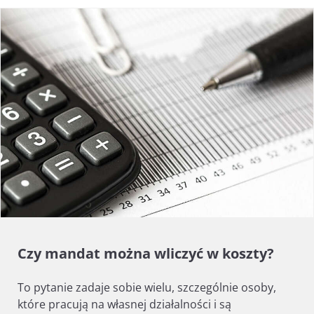
Czy mandat można wliczyć w koszty?
To pytanie zadaje sobie wielu, szczególnie osoby,
które pracują na własnej działalności i są