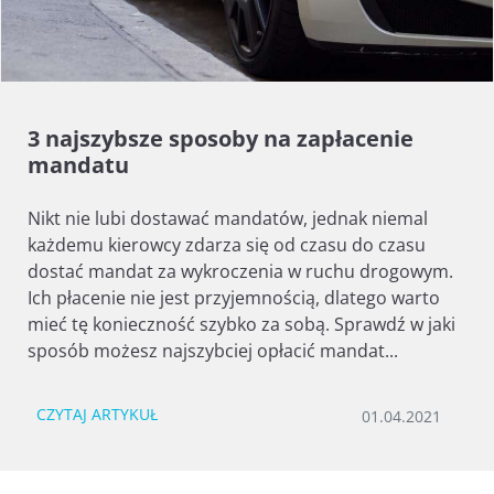
3 najszybsze sposoby na zapłacenie
mandatu
Nikt nie lubi dostawać mandatów, jednak niemal
każdemu kierowcy zdarza się od czasu do czasu
dostać mandat za wykroczenia w ruchu drogowym.
Ich płacenie nie jest przyjemnością, dlatego warto
mieć tę konieczność szybko za sobą. Sprawdź w jaki
sposób możesz najszybciej opłacić mandat...
CZYTAJ ARTYKUŁ
01.04.2021