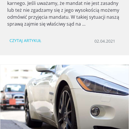
karnego. Jeśli uważamy, że mandat nie jest zasadny
lub też nie zgadzamy się z jego wysokością możemy
odmówić przyjęcia mandatu. W takiej sytuacji naszą
sprawą zajmie się właściwy sąd na ...
CZYTAJ ARTYKUŁ
02.04.2021